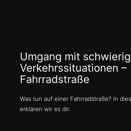
Umgang mit schwieri
Verkehrssituationen –
Fahrradstraße
Was tun auf einer Fahrradstraße? In di
erklären wir es dir.